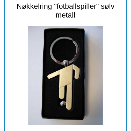
Nøkkelring "fotballspiller" sølv
metall