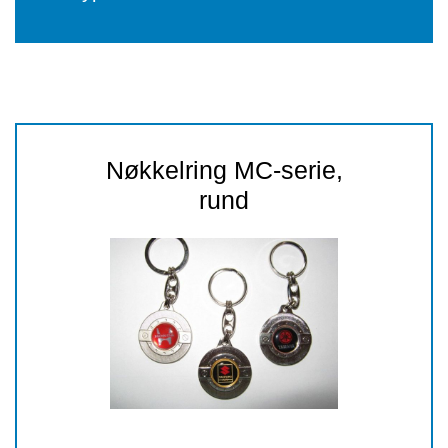
Nøkkelring MC-serie,
rund