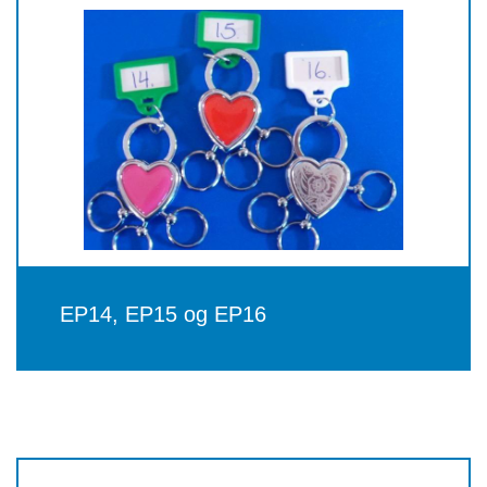
EP14, EP15 og EP16