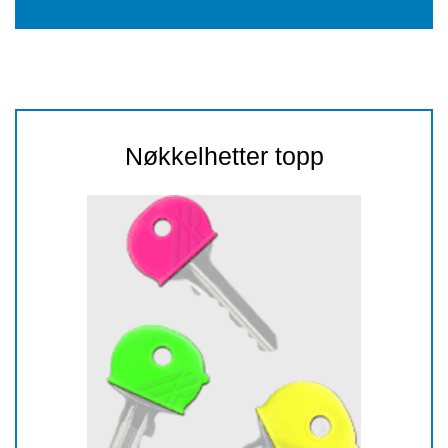
Nøkkelhetter topp