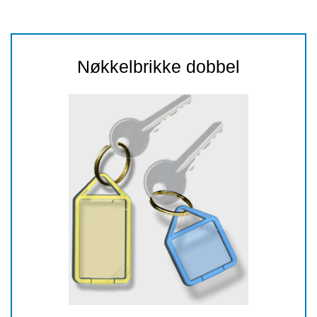
Nøkkelbrikke dobbel