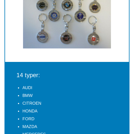
14 typer:
AUDI
BMW
CITROEN
HONDA
FORD
MAZDA